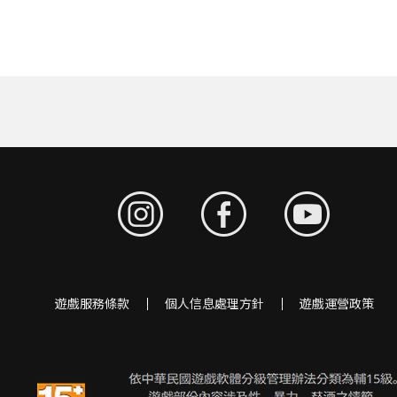
遊戲服務條款
個人信息處理方針
遊戲運營政策