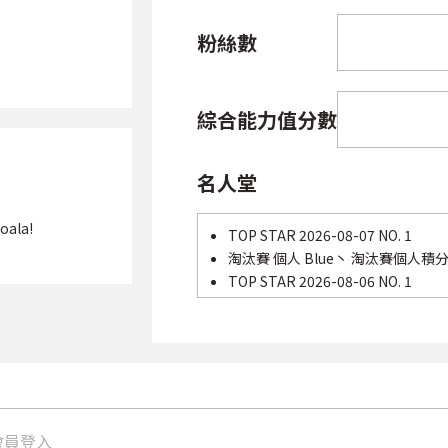
粉絲數
綜合能力值分數
名人堂
oala!
TOP STAR 2026-08-07 NO. 1
淘汰賽 個人 Blue丶 淘汰賽個人積分閃
TOP STAR 2026-08-06 NO. 1