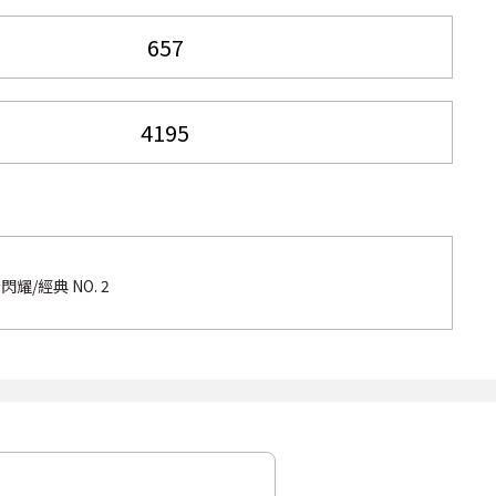
耀/經典 NO. 2