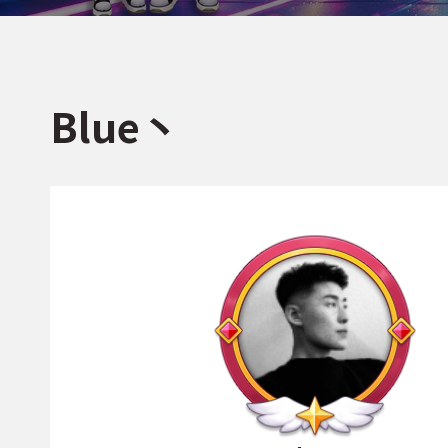
Blue丶