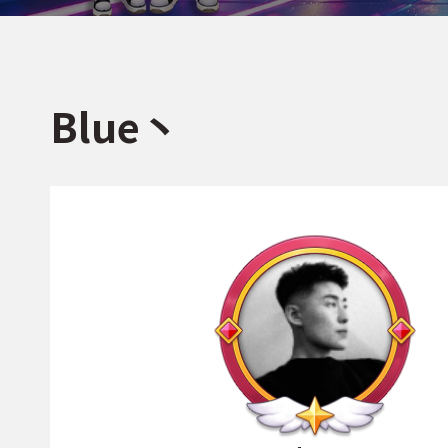
Blue丶