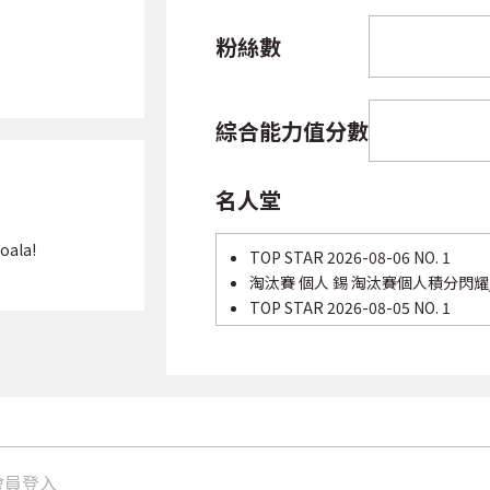
粉絲數
綜合能力值分數
名人堂
oala!
TOP STAR 2026-08-06 NO. 1
淘汰賽 個人 錫 淘汰賽個人積分閃耀/經
TOP STAR 2026-08-05 NO. 1