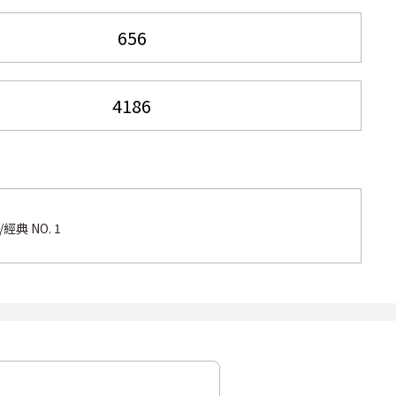
典 NO. 1