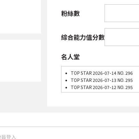
粉絲數
綜合能力值分數
名人堂
TOP STAR 2026-07-14 NO. 296
TOP STAR 2026-07-13 NO. 295
TOP STAR 2026-07-12 NO. 295