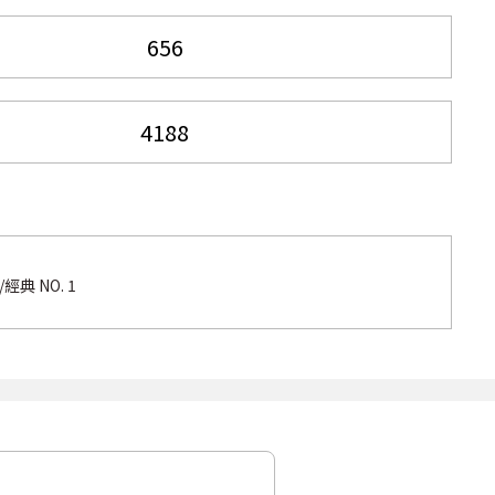
典 NO. 1