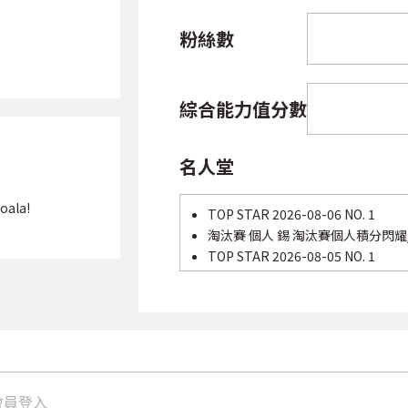
粉絲數
綜合能力值分數
名人堂
oala!
TOP STAR 2026-08-06 NO. 1
淘汰賽 個人 錫 淘汰賽個人積分閃耀/經
TOP STAR 2026-08-05 NO. 1