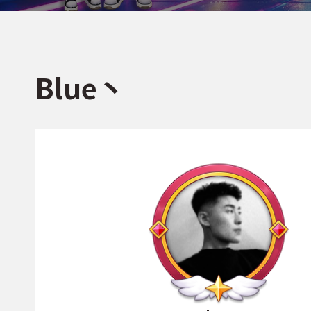
Blue丶