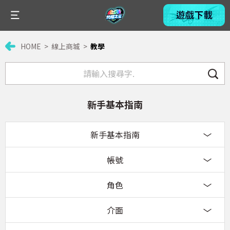
HOME
線上商城
教學
新手基本指南
新手基本指南
帳號
角色
介面