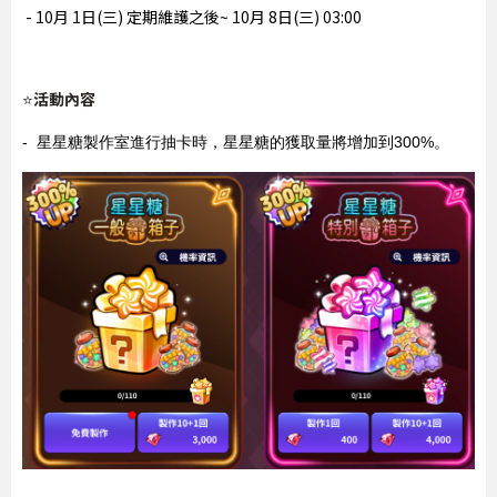
- 10月 1日(三) 定期維護之後~ 10月 8日(三) 03:00
活動內容
⭐
- 星星糖製作室進行抽卡時，星星糖的獲取量將增加到300%。