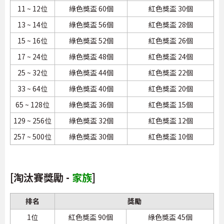
11 ~ 12位
綠色獎盃 60個
紅色獎盃 30個
13 ~ 14位
綠色獎盃 56個
紅色獎盃 28個
15 ~ 16位
綠色獎盃 52個
紅色獎盃 26個
17 ~ 24位
綠色獎盃 48個
紅色獎盃 24個
25 ~ 32位
綠色獎盃 44個
紅色獎盃 22個
33 ~ 64位
綠色獎盃 40個
紅色獎盃 20個
65 ~ 128位
綠色獎盃 36個
紅色獎盃 15個
129 ~ 256位
綠色獎盃 32個
紅色獎盃 12個
257 ~ 500位
綠色獎盃 30個
紅色獎盃 10個
[淘汰賽獎勵 -
家族
]
排名
獎勵
1位
紅色獎盃 90個
綠色獎盃 45個