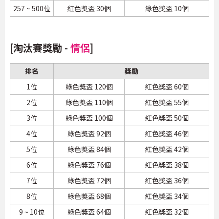
257 ~ 500位
紅色獎盃 30個
綠色獎盃 10個
[淘汰賽獎勵 -
情侶
]
排名
獎勵
1位
綠色獎盃 120個
紅色獎盃 60個
2位
綠色獎盃 110個
紅色獎盃 55個
3位
綠色獎盃 100個
紅色獎盃 50個
4位
綠色獎盃 92個
紅色獎盃 46個
5位
綠色獎盃 84個
紅色獎盃 42個
6位
綠色獎盃 76個
紅色獎盃 38個
7位
綠色獎盃 72個
紅色獎盃 36個
8位
綠色獎盃 68個
紅色獎盃 34個
9 ~ 10位
綠色獎盃 64個
紅色獎盃 32個