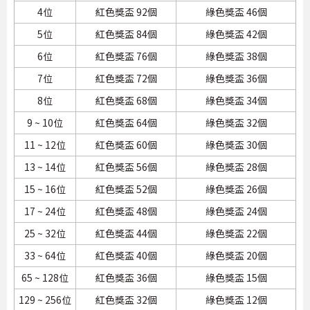
4位
紅色獎盃 92個
綠色獎盃 46個
5位
紅色獎盃 84個
綠色獎盃 42個
6位
紅色獎盃 76個
綠色獎盃 38個
7位
紅色獎盃 72個
綠色獎盃 36個
8位
紅色獎盃 68個
綠色獎盃 34個
9 ~ 10位
紅色獎盃 64個
綠色獎盃 32個
11 ~ 12位
紅色獎盃 60個
綠色獎盃 30個
13 ~ 14位
紅色獎盃 56個
綠色獎盃 28個
15 ~ 16位
紅色獎盃 52個
綠色獎盃 26個
17 ~ 24位
紅色獎盃 48個
綠色獎盃 24個
25 ~ 32位
紅色獎盃 44個
綠色獎盃 22個
33 ~ 64位
紅色獎盃 40個
綠色獎盃 20個
65 ~ 128位
紅色獎盃 36個
綠色獎盃 15個
129 ~ 256位
紅色獎盃 32個
綠色獎盃 12個