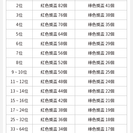
2位
紅色獎盃 82個
綠色獎盃 41個
3位
紅色獎盃 76個
綠色獎盃 38個
4位
紅色獎盃 70個
綠色獎盃 35個
5位
紅色獎盃 64個
綠色獎盃 32個
6位
紅色獎盃 58個
綠色獎盃 29個
7位
紅色獎盃 56個
綠色獎盃 28個
8位
紅色獎盃 52個
綠色獎盃 26個
9 ~ 10位
紅色獎盃 50個
綠色獎盃 25個
11 ~ 12位
紅色獎盃 48個
綠色獎盃 24個
13 ~ 14位
紅色獎盃 44個
綠色獎盃 22個
15 ~ 16位
紅色獎盃 42個
綠色獎盃 21個
17 ~ 24位
紅色獎盃 38個
綠色獎盃 19個
25 ~ 32位
紅色獎盃 36個
綠色獎盃 18個
33 ~ 64位
紅色獎盃 34個
綠色獎盃 17個