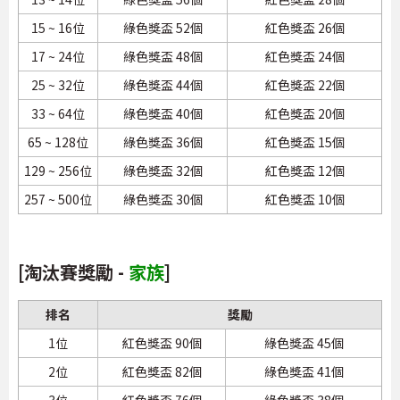
15 ~ 16位
綠色獎盃 52個
紅色獎盃 26個
17 ~ 24位
綠色獎盃 48個
紅色獎盃 24個
25 ~ 32位
綠色獎盃 44個
紅色獎盃 22個
33 ~ 64位
綠色獎盃 40個
紅色獎盃 20個
65 ~ 128位
綠色獎盃 36個
紅色獎盃 15個
129 ~ 256位
綠色獎盃 32個
紅色獎盃 12個
257 ~ 500位
綠色獎盃 30個
紅色獎盃 10個
[淘汰賽獎勵 -
家族
]
排名
獎勵
1位
紅色獎盃 90個
綠色獎盃 45個
2位
紅色獎盃 82個
綠色獎盃 41個
3位
紅色獎盃 76個
綠色獎盃 38個