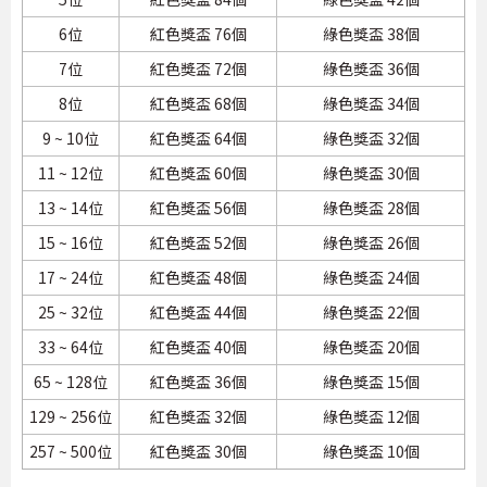
6位
紅色獎盃 76個
綠色獎盃 38個
7位
紅色獎盃 72個
綠色獎盃 36個
8位
紅色獎盃 68個
綠色獎盃 34個
9 ~ 10位
紅色獎盃 64個
綠色獎盃 32個
11 ~ 12位
紅色獎盃 60個
綠色獎盃 30個
13 ~ 14位
紅色獎盃 56個
綠色獎盃 28個
15 ~ 16位
紅色獎盃 52個
綠色獎盃 26個
17 ~ 24位
紅色獎盃 48個
綠色獎盃 24個
25 ~ 32位
紅色獎盃 44個
綠色獎盃 22個
33 ~ 64位
紅色獎盃 40個
綠色獎盃 20個
65 ~ 128位
紅色獎盃 36個
綠色獎盃 15個
129 ~ 256位
紅色獎盃 32個
綠色獎盃 12個
257 ~ 500位
紅色獎盃 30個
綠色獎盃 10個