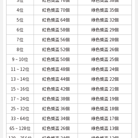
4位
紅色獎盃 70個
綠色獎盃 35個
5位
紅色獎盃 64個
綠色獎盃 32個
6位
紅色獎盃 58個
綠色獎盃 29個
7位
紅色獎盃 56個
綠色獎盃 28個
8位
紅色獎盃 52個
綠色獎盃 26個
9 ~ 10位
紅色獎盃 50個
綠色獎盃 25個
11 ~ 12位
紅色獎盃 48個
綠色獎盃 24個
13 ~ 14位
紅色獎盃 44個
綠色獎盃 22個
15 ~ 16位
紅色獎盃 42個
綠色獎盃 21個
17 ~ 24位
紅色獎盃 38個
綠色獎盃 19個
25 ~ 32位
紅色獎盃 36個
綠色獎盃 18個
33 ~ 64位
紅色獎盃 34個
綠色獎盃 17個
65 ~ 128位
紅色獎盃 26個
綠色獎盃 13個
129 ~ 256位
紅色獎盃 24個
綠色獎盃 12個