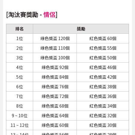
[淘汰賽獎勵 -
情侶
]
排名
獎勵
1位
綠色獎盃 120個
紅色獎盃 60個
2位
綠色獎盃 110個
紅色獎盃 55個
3位
綠色獎盃 100個
紅色獎盃 50個
4位
綠色獎盃 92個
紅色獎盃 46個
5位
綠色獎盃 84個
紅色獎盃 42個
6位
綠色獎盃 76個
紅色獎盃 38個
7位
綠色獎盃 72個
紅色獎盃 36個
8位
綠色獎盃 68個
紅色獎盃 34個
9 ~ 10位
綠色獎盃 64個
紅色獎盃 32個
11 ~ 12位
綠色獎盃 60個
紅色獎盃 30個
13 ~ 14位
綠色獎盃 56個
紅色獎盃 28個