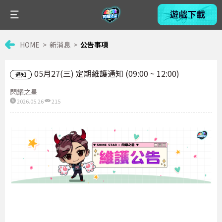
HOME
新消息
公告事項
05月27(三) 定期維護通知 (09:00 ~ 12:00)
通知
閃耀之星
2026.05.26
215