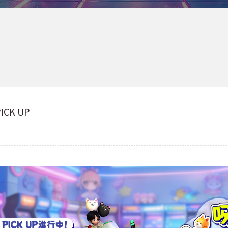
CK UP