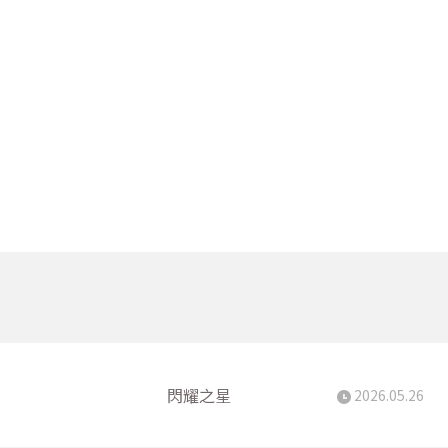
閃耀之星
2026.05.26